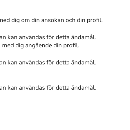
med dig om din ansökan och din profil.
van kan användas för detta ändamål.
a med dig angående din profil.
van kan användas för detta ändamål.
van kan användas för detta ändamål.