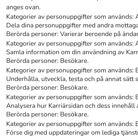
anges ovan.
Kategorier av personuppgifter som används: 
Dela dina personuppgifter med andra mottaga
Berörda personer: Varierar beroende på ändam
Kategorier av personuppgifter som används: 
Samla information om din användning av Karri
Berörda personer: Besökare.
Kategorier av personuppgifter som används: 
Underhålla, utveckla, testa och på annat sätt 
Berörda personer: Besökare.
Kategorier av personuppgifter som används: En
Analysera hur Karriärsidan och dess innehåll an
Berörda personer: Besökare.
Kategorier av personuppgifter som används: En
Förse dig med uppdateringar om lediga tjänst