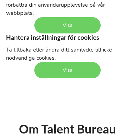
förbättra din användarupplevelse på vår
webbplats.
Visa
Hantera inställningar för cookies
Ta tillbaka eller ändra ditt samtycke till icke-
nödvändiga cookies.
Visa
Om Talent Bureau