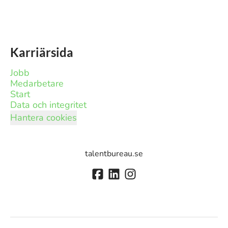
Karriärsida
Jobb
Medarbetare
Start
Data och integritet
Hantera cookies
talentbureau.se