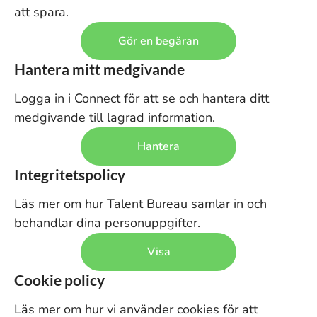
att spara.
Gör en begäran
Hantera mitt medgivande
Logga in i Connect för att se och hantera ditt
medgivande till lagrad information.
Hantera
Integritetspolicy
Läs mer om hur Talent Bureau samlar in och
behandlar dina personuppgifter.
Visa
Cookie policy
Läs mer om hur vi använder cookies för att