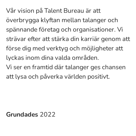
Vår vision på Talent Bureau är att
överbrygga klyftan mellan talanger och
spännande företag och organisationer. Vi
strävar efter att stärka din karriär genom att
förse dig med verktyg och möjligheter att
lyckas inom dina valda områden.
Vi ser en framtid där talanger ges chansen
att lysa och påverka världen positivt.
Grundades
2022