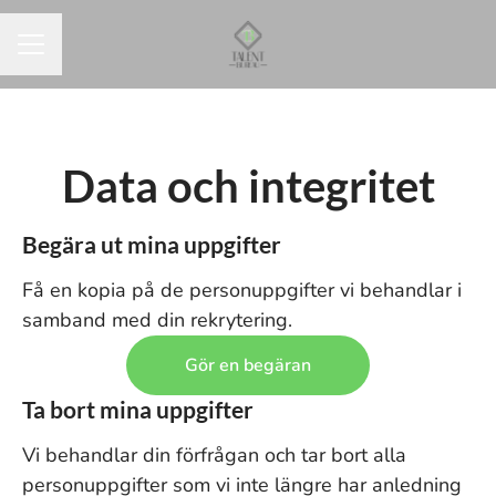
KARRIÄRMENY
Data och integritet
Begära ut mina uppgifter
Få en kopia på de personuppgifter vi behandlar i
samband med din rekrytering.
Gör en begäran
Ta bort mina uppgifter
Vi behandlar din förfrågan och tar bort alla
personuppgifter som vi inte längre har anledning